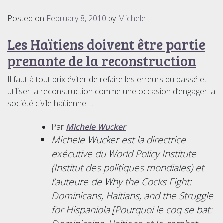
Posted on
February 8, 2010
by
Michele
Les Haïtiens doivent être partie
prenante de la reconstruction
Il faut à tout prix éviter de refaire les erreurs du passé et
utiliser la reconstruction comme une occasion d’engager la
société civile haïtienne…..
Par
Michele Wucker
Michele Wucker est la directrice
exécutive du World Policy Institute
(Institut des politiques mondiales) et
l’auteure de
Why the Cocks Fight:
Dominicans, Haitians, and the Struggle
for Hispaniola [Pourquoi le coq se bat: